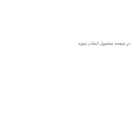
 در صفحه محصول انتخاب شوند