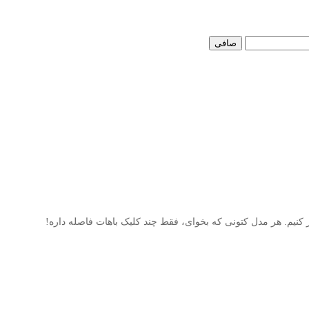
صافی
تر کنیم. هر مدل کتونی که بخوای، فقط چند کلیک باهات فاصله داره!