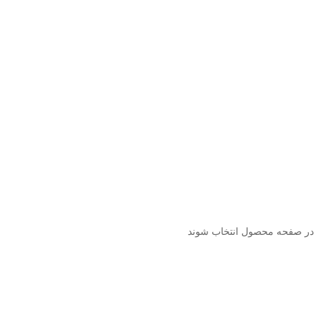
 در صفحه محصول انتخاب شوند