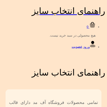
راهنمای انتخاب سایز
0
هیچ محصولی در سبد خرید نیست.
ورود
عضویت
راهنمای انتخاب سایز
تمامی محصولات فروشگاه آف مد دارای قالب