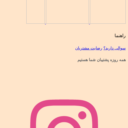
راهنما
سوالی دارید؟
رضایت مشتریان
همه روزه پشتیبان شما هستیم