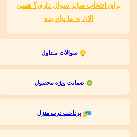
برای انتخاب سایز سوال داری؟ همین
الان به ما پیام بده
سوالات متداول
ضمانت ویژه محصول
پرداخت درب منزل