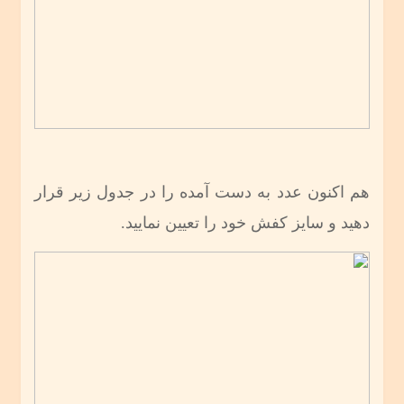
هم اکنون عدد به دست آمده را در جدول زیر قرار
دهید و سایز کفش خود را تعیین نمایید.