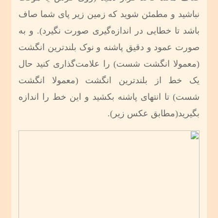
نباشید و مطمئن شوید که زمین زیر‌ پای شما صاف
باشد تا خطایی در اندازه‌گیری صورت نگیرد). و به
صورت عمود و دقیق پاشنه و نوک بلندترین انگشت
(معمولا انگشت شست) را علامت‌گذاری کنید حال
یک خط از بلندترین انگشت (معمولا انگشت
شست) تا انتهای پاشنه بکشید و این خط را اندازه
بگیرید(مطابق عکس زیر).