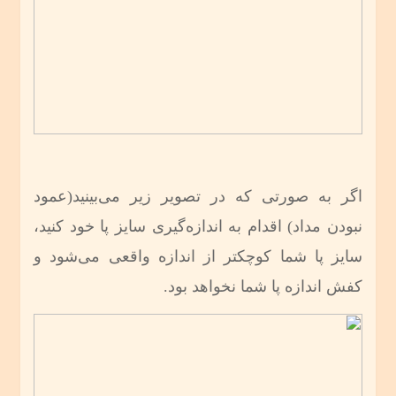
اگر به صورتی که در تصویر زیر می‌بینید(عمود
نبودن مداد) اقدام به اندازه‌گیری سایز پا خود کنید،
سایز پا شما کوچکتر از اندازه واقعی می‌شود و
کفش اندازه پا شما نخواهد بود.