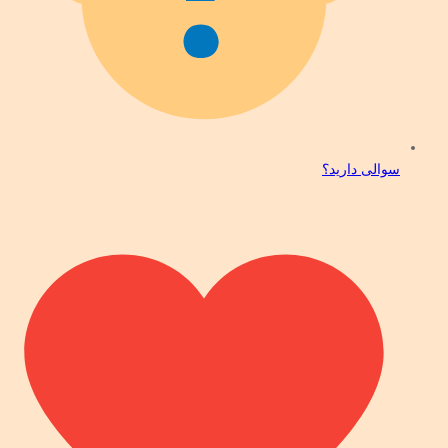
سوالی دارید؟