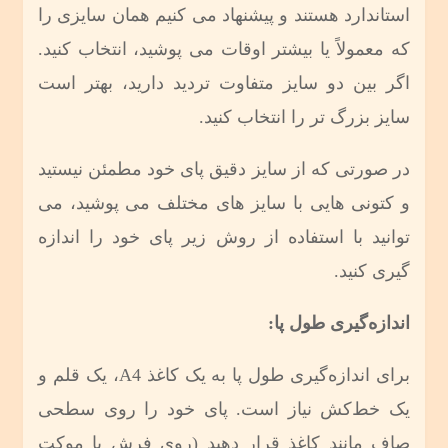
استاندارد هستند و پیشنهاد می کنیم همان سایزی را
که معمولاً یا بیشتر اوقات می پوشید، انتخاب کنید.
اگر بین دو سایز متفاوت تردید دارید، بهتر است
سایز بزرگ تر را انتخاب کنید.
در صورتی که از سایز دقیق پای خود مطمئن نیستید
و کتونی هایی با سایز های مختلف می پوشید، می
توانید با استفاده از روش زیر پای خود را اندازه
گیری کنید.
اندازه‌گیری طول پا:
برای اندازه‌گیری طول پا به یک کاغذ A4، یک قلم و
یک خط‌کش نیاز است. پای خود را روی سطحی
صاف مانند کاغذ قرار دهید (روی فرش یا موکت