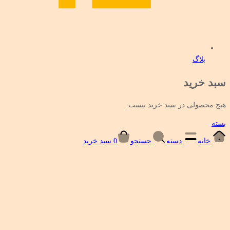
بلاگ
سبد خرید
هیچ محصولی در سبد خرید نیست.
بسته
خانه
دسته
جستجو
0
سبد خرید