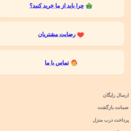
چرا باید از ما خرید کنید؟
رضایت مشتریان
تماس با ما
ارسال رایگان
ضمانت بازگشت
پرداخت درب منزل