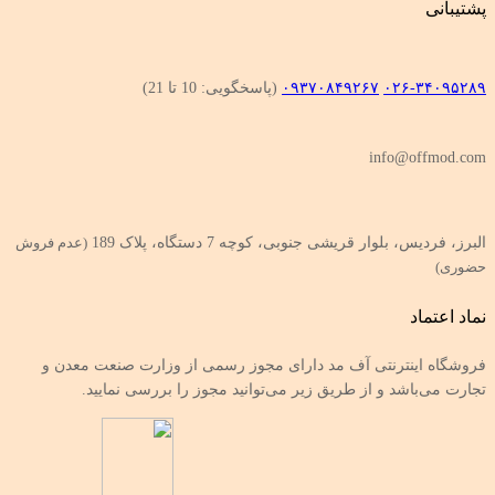
پشتیبانی
۰۲۶-۳۴۰۹۵۲۸۹
۰۹۳۷۰۸۴۹۲۶۷
(پاسخگویی: 10 تا 21)
info@offmod.com
البرز، فردیس، بلوار قریشی جنوبی، کوچه 7 دستگاه، پلاک 189
(عدم فروش
حضوری)
نماد اعتماد
فروشگاه اینترنتی آف مد دارای مجوز رسمی از وزارت صنعت معدن و
تجارت می‌باشد و از طریق زیر می‌توانید مجوز را بررسی نمایید.