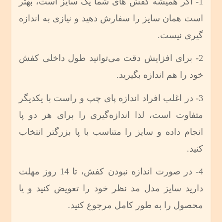
1- اگر همیشه کفش های شما یک سایز است، بهتر
است همان سایز را سفارش دهید و نیازی به اندازه
گیری نیست.
2- برای افزایش دقت می‌توانید طول داخلی کفش
خود را هم اندازه بگیرید.
3- در اغلب افراد اندازه پای چپ و راست با یکدیگر
متفاوت است، لذا اندازه‌گیری را برای هر دو پا
انجام داده و سایز را متناسب با پا بزرگتر انتخاب
کنید.
4- در صورت اندازه نبودن کفش، تا 14 روز مهلت
دارید سایز مدل مد نظر خود را تعویض کنید و یا
محصول را به طور کامل مرجوع کنید.