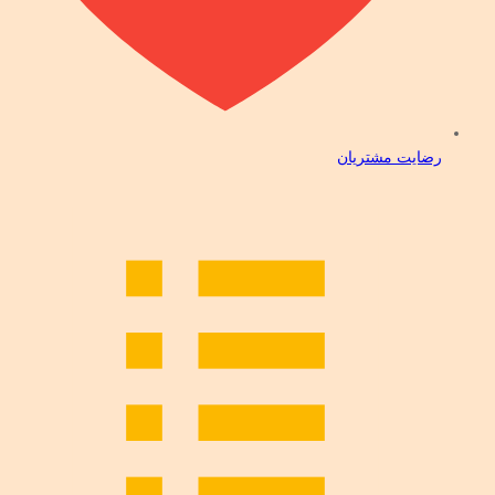
رضایت مشتریان