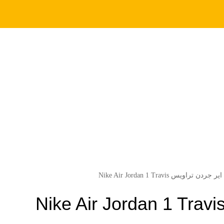
 تراویس Nike Air Jordan 1 Travis