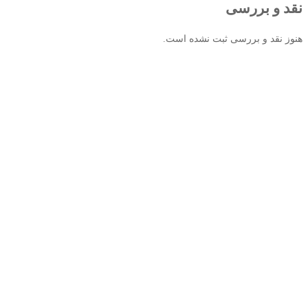
نقد و بررسی
هنوز نقد و بررسی ثبت نشده است.