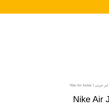
 Nike Air Jordan 1