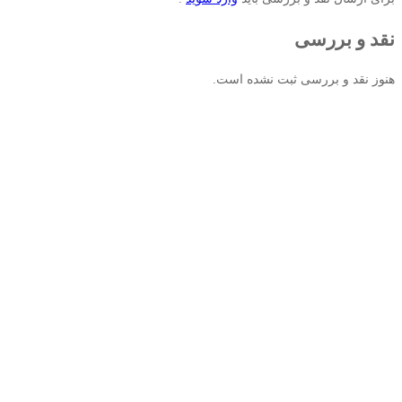
نقد و بررسی
هنوز نقد و بررسی ثبت نشده است.