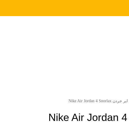
Nike Air Jordan 4 Snor