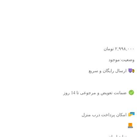
۲,۹۹۸,۰۰۰
تومان
وضعیت:
موجود
ارسال رایگان و سریع
ضمانت تعویض و مرجوعی تا 14 روز
امکان پرداخت درب منزل
تولید ایران