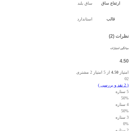
ارتفاع ساق
ساق بلند
قالب
استاندارد
نظرات (2)
میانگین امتیازات
4.50
امتیاز
4.50
از 5 امتیاز
2
مشتری
02
(
2
نقد و بررسی
)
5 ستاره
50%
4 ستاره
50%
3 ستاره
0%
2 ستاره