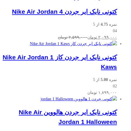
کتونی نایک ایر جردن Nike Air Jordan 4
نمره
4.75
از 5
04
۲,۰۹۹,۰۰۰
تومان
۲,۵۹۹,۰۰۰
تومان
کتونی نایک ایر جردن کاز Nike Air Jordan 1
Kaws
نمره
5.00
از 5
02
۱,۸۹۹,۰۰۰
تومان
کتونی نایک ایر جردن هالووین Nike Air
Jordan 1 Halloween