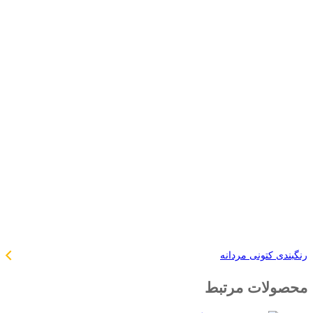
رنگبندی کتونی مردانه
محصولات مرتبط