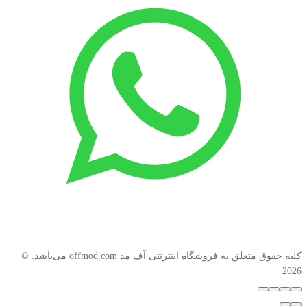
کليه حقوق متعلق به فروشگاه اینترنتی آف مد ‫offmod.com می‌باشد. ©
2026