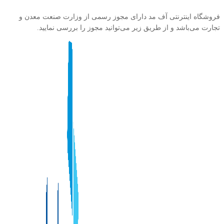
فروشگاه اینترنتی آف مد دارای مجوز رسمی از وزارت صنعت معدن و
تجارت می‌باشد و از طریق زیر می‌توانید مجوز را بررسی نمایید.