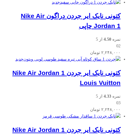
جدید
کتونی نایک ایر جردن دراگون Nike Air
Jordan 1 چاپی
نمره
4.50
از 5
02
۲,۲۴۸,۰۰۰
تومان
جدید
کتونی نایک ایر جردن Nike Air Jordan 1
Louis Vuitton
نمره
4.33
از 5
03
۲,۲۴۸,۰۰۰
تومان
کتونی نایک ایر جردن Nike Air Jordan 1