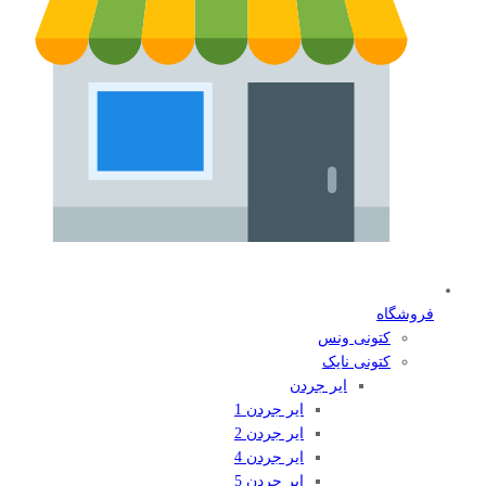
فروشگاه
کتونی ونس
کتونی نایک
ایر جردن
ایر جردن 1
ایر جردن 2
ایر جردن 4
ایر جردن 5