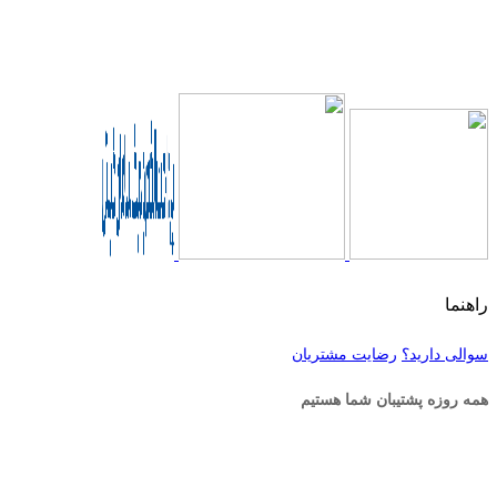
راهنما
سوالی دارید؟
رضایت مشتریان
همه روزه پشتیبان شما هستیم