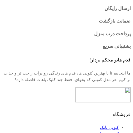
ارسال رایگان
ضمانت بازگشت
پرداخت درب منزل
پشتیبانی سریع
قدم هاتو محکم بردار!
ما اینجاییم تا با بهترین کتونی ها، قدم های زندگی رو برات راحت تر و جذاب
تر کنیم. هر مدل کتونی که بخوای، فقط چند کلیک باهات فاصله داره!
فروشگاه
کتونی نایک