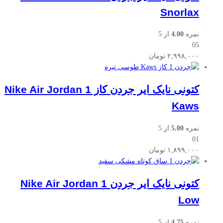
Snorlax
نمره
4.00
از 5
05
۲,۹۹۸,۰۰۰
تومان
کتونی نایک ایر جردن کاز Nike Air Jordan 1
Kaws
نمره
5.00
از 5
01
۱,۸۹۹,۰۰۰
تومان
کتونی نایک ایر جردن Nike Air Jordan 1
Low
نمره
4.75
از 5