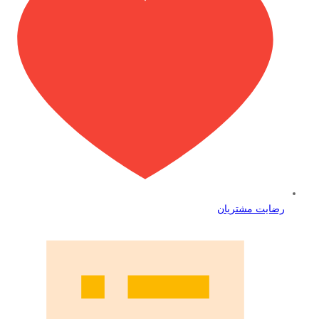
رضایت مشتریان