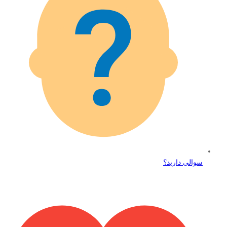
سوالی دارید؟