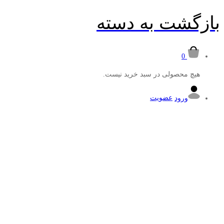
بازگشت به
دسته
0
هیچ محصولی در سبد خرید نیست.
ورود
عضویت