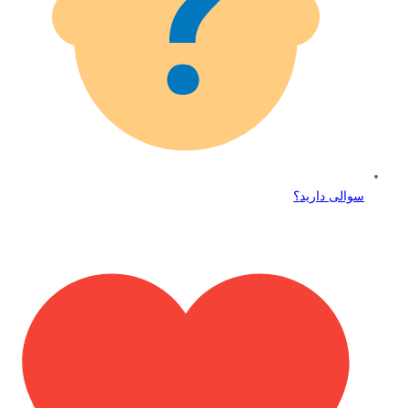
سوالی دارید؟