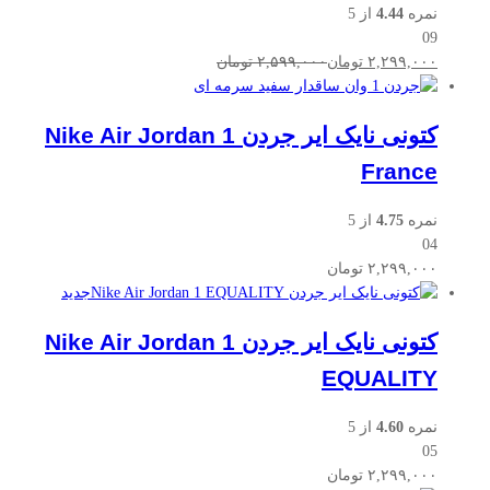
نمره
4.44
از 5
09
۲,۲۹۹,۰۰۰
تومان
۲,۵۹۹,۰۰۰
تومان
کتونی نایک ایر جردن Nike Air Jordan 1
France
نمره
4.75
از 5
04
۲,۲۹۹,۰۰۰
تومان
جدید
کتونی نایک ایر جردن Nike Air Jordan 1
EQUALITY
نمره
4.60
از 5
05
۲,۲۹۹,۰۰۰
تومان