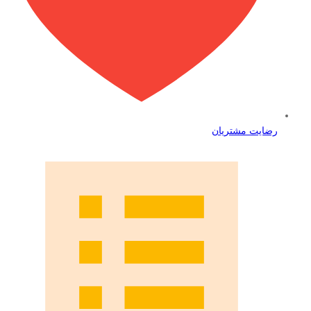
رضایت مشتریان