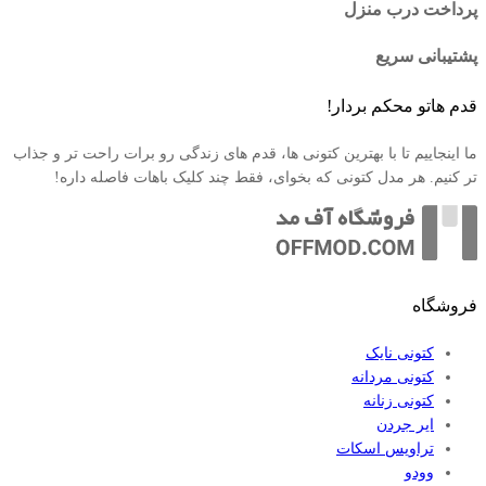
پرداخت درب منزل
پشتیبانی سریع
قدم هاتو محکم بردار!
ما اینجاییم تا با بهترین کتونی ها، قدم های زندگی رو برات راحت تر و جذاب
تر کنیم. هر مدل کتونی که بخوای، فقط چند کلیک باهات فاصله داره!
فروشگاه
کتونی نایک
کتونی مردانه
کتونی زنانه
ایر جردن
تراویس اسکات
وودو