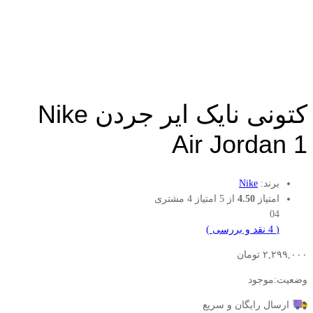
کتونی نایک ایر جردن Nike
Air Jordan 1
برند:
Nike
امتیاز
4.50
از 5 امتیاز
4
مشتری
04
(
4
نقد و بررسی
)
۲,۲۹۹,۰۰۰
تومان
وضعیت:
موجود
ارسال رایگان و سریع