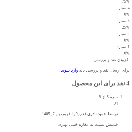
75%
4 ستاره
0%
3 ستاره
25%
2 ستاره
0%
1 ستاره
0%
افزودن نقد و بررسی
برای ارسال نقد و بررسی باید
وارد شوید
.
4 نقد برای این محصول
نمره
5
از 5
04
توسط
حمید نادری
(خریدار)
فروردین 7, 1405
قیمتش نسبت به مغازه خیلی بهتره.