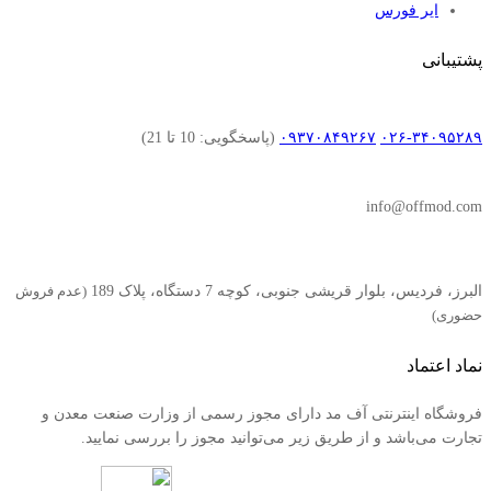
ایر فورس
پشتیبانی
۰۲۶-۳۴۰۹۵۲۸۹
۰۹۳۷۰۸۴۹۲۶۷
(پاسخگویی: 10 تا 21)
info@offmod.com
البرز، فردیس، بلوار قریشی جنوبی، کوچه 7 دستگاه، پلاک 189
(عدم فروش
حضوری)
نماد اعتماد
فروشگاه اینترنتی آف مد دارای مجوز رسمی از وزارت صنعت معدن و
تجارت می‌باشد و از طریق زیر می‌توانید مجوز را بررسی نمایید.