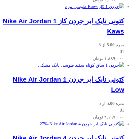
کتونی نایک ایر جردن کاز Nike Air Jordan 1
Kaws
نمره
5.00
از 5
01
۱,۸۹۹,۰۰۰
تومان
کتونی نایک ایر جردن Nike Air Jordan 1
Low
نمره
5.00
از 5
01
۲,۱۹۷,۰۰۰
تومان
27
%
-
کتونی نایک ایر جردن Nike Air Jordan 4