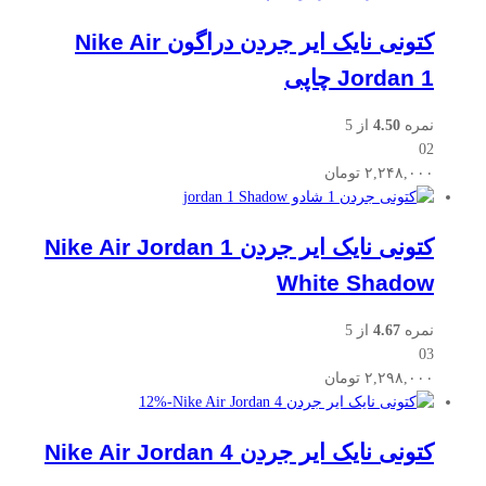
کتونی نایک ایر جردن دراگون Nike Air
Jordan 1 چاپی
نمره
4.50
از 5
02
۲,۲۴۸,۰۰۰
تومان
کتونی نایک ایر جردن Nike Air Jordan 1
White Shadow
نمره
4.67
از 5
03
۲,۲۹۸,۰۰۰
تومان
12
%
-
کتونی نایک ایر جردن Nike Air Jordan 4