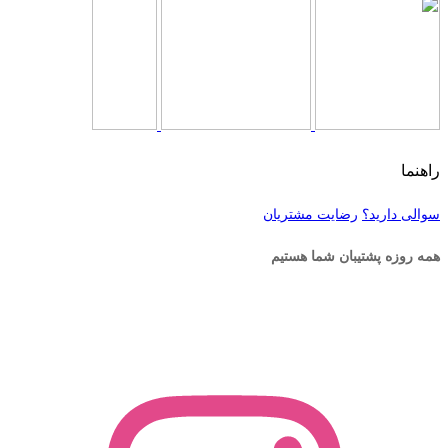
راهنما
سوالی دارید؟
رضایت مشتریان
همه روزه پشتیبان شما هستیم