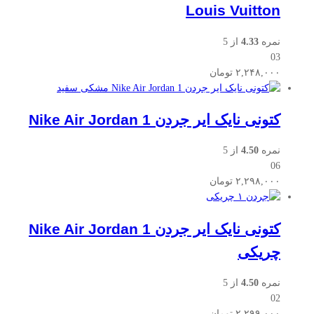
Louis Vuitton
نمره
4.33
از 5
03
۲,۲۴۸,۰۰۰
تومان
کتونی نایک ایر جردن Nike Air Jordan 1
نمره
4.50
از 5
06
۲,۲۹۸,۰۰۰
تومان
کتونی نایک ایر جردن Nike Air Jordan 1
چریکی
نمره
4.50
از 5
02
۲,۲۹۹,۰۰۰
تومان