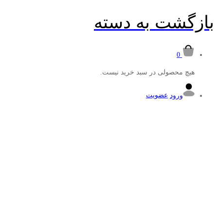
بازگشت به
دسته
0
هیچ محصولی در سبد خرید نیست.
ورود
عضویت