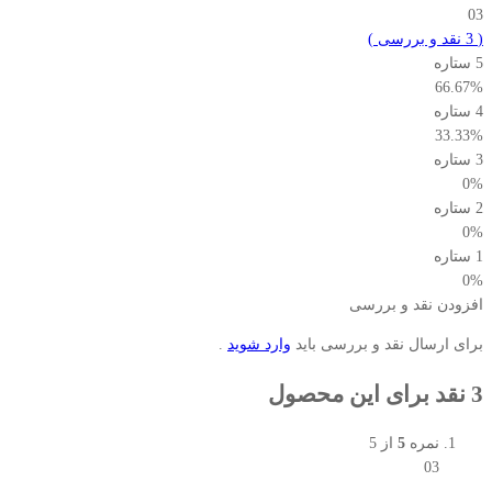
03
(
3
نقد و بررسی
)
5 ستاره
66.67%
4 ستاره
33.33%
3 ستاره
0%
2 ستاره
0%
1 ستاره
0%
افزودن نقد و بررسی
برای ارسال نقد و بررسی باید
وارد شوید
.
3 نقد برای این محصول
نمره
5
از 5
03