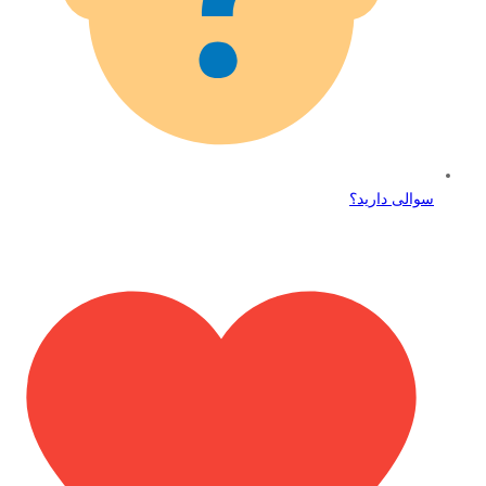
سوالی دارید؟