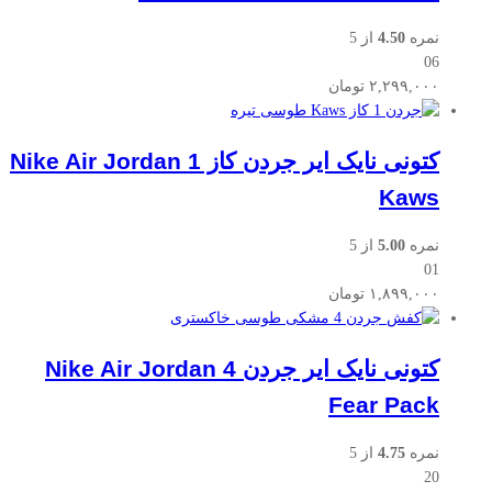
نمره
4.50
از 5
06
۲,۲۹۹,۰۰۰
تومان
کتونی نایک ایر جردن کاز Nike Air Jordan 1
Kaws
نمره
5.00
از 5
01
۱,۸۹۹,۰۰۰
تومان
کتونی نایک ایر جردن Nike Air Jordan 4
Fear Pack
نمره
4.75
از 5
20