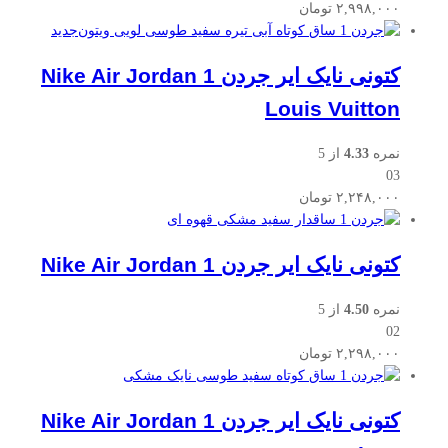
۲,۹۹۸,۰۰۰
تومان
جدید
کتونی نایک ایر جردن Nike Air Jordan 1
Louis Vuitton
نمره
4.33
از 5
03
۲,۲۴۸,۰۰۰
تومان
کتونی نایک ایر جردن Nike Air Jordan 1
نمره
4.50
از 5
02
۲,۲۹۸,۰۰۰
تومان
کتونی نایک ایر جردن Nike Air Jordan 1