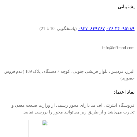
پشتیبانی
۰۲۶-۳۴۰۹۵۲۸۹
۰۹۳۷۰۸۴۹۲۶۷
(پاسخگویی: 10 تا 21)
info@offmod.com
البرز، فردیس، بلوار قریشی جنوبی، کوچه 7 دستگاه، پلاک 189
(عدم فروش
حضوری)
نماد اعتماد
فروشگاه اینترنتی آف مد دارای مجوز رسمی از وزارت صنعت معدن و
تجارت می‌باشد و از طریق زیر می‌توانید مجوز را بررسی نمایید.