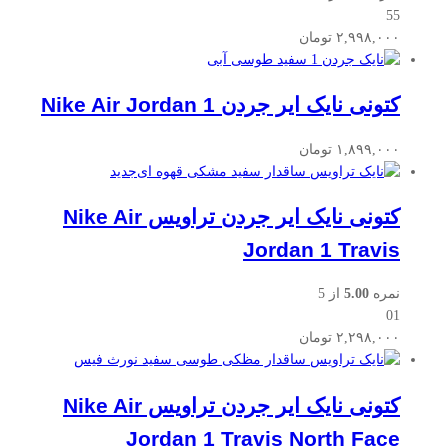
55
۲,۹۹۸,۰۰۰
تومان
کتونی نایک ایر جردن Nike Air Jordan 1
۱,۸۹۹,۰۰۰
تومان
جدید
کتونی نایک ایر جردن تراویس Nike Air
Jordan 1 Travis
نمره
5.00
از 5
01
۲,۲۹۸,۰۰۰
تومان
کتونی نایک ایر جردن تراویس Nike Air
Jordan 1 Travis North Face