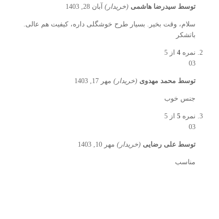
توسط
سیدرضا هاشمی
(خریدار)
آبان 28, 1403
سلام، وقت بخیر. بسیار طرح خوشگلی داره، کیفیت هم عالی.
باتشکر
نمره
4
از 5
03
توسط
محمد مهدوی
(خریدار)
مهر 17, 1403
جنس خوب
نمره
5
از 5
03
توسط
علی رضایی
(خریدار)
مهر 10, 1403
مناسب