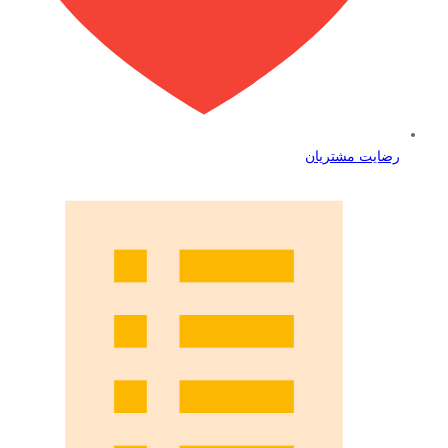
رضایت مشتریان