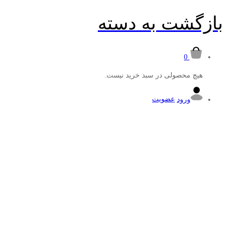
بازگشت به
دسته
0
هیچ محصولی در سبد خرید نیست.
ورود
عضویت