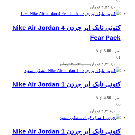
08
۲,۵۴۹,۰۰۰
تومان
12
%
-
کتونی نایک ایر جردن Nike Air Jordan 4
Fear Pack
نمره
5.00
از 5
01
۲,۲۹۹,۰۰۰
تومان
۲,۵۹۹,۰۰۰
تومان
کتونی نایک ایر جردن Nike Air Jordan 1
نمره
4.50
از 5
06
۲,۲۹۸,۰۰۰
تومان
کتونی نایک ایر جردن Nike Air Jordan 1