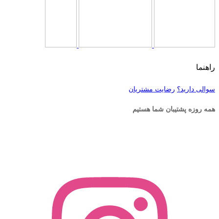
راهنما
سوالی دارید؟
رضایت مشتریان
همه روزه پشتیبان شما هستیم