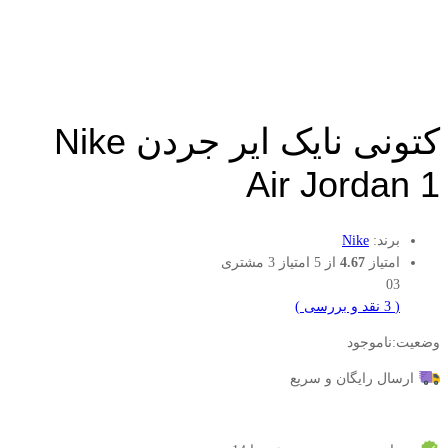
کتونی نایک ایر جردن Nike
Air Jordan 1
برند:
Nike
امتیاز
4.67
از 5 امتیاز
3
مشتری
03
(
3
نقد و بررسی
)
وضعیت:
ناموجود
ارسال رایگان و سریع